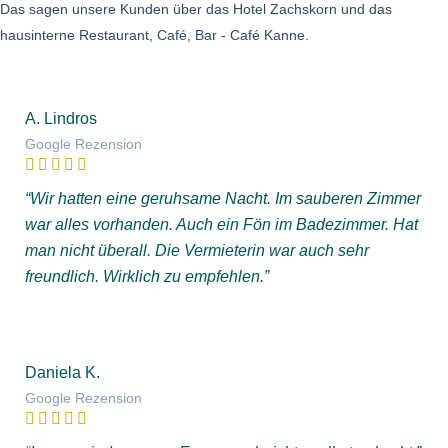
Das sagen unsere Kunden über das Hotel Zachskorn und das
hausinterne Restaurant, Café, Bar - Café Kanne.
A. Lindros
Google Rezension
“Wir hatten eine geruhsame Nacht. Im sauberen Zimmer
war alles vorhanden. Auch ein Fön im Badezimmer. Hat
man nicht überall. Die Vermieterin war auch sehr
freundlich. Wirklich zu empfehlen.”
Daniela K.
Google Rezension