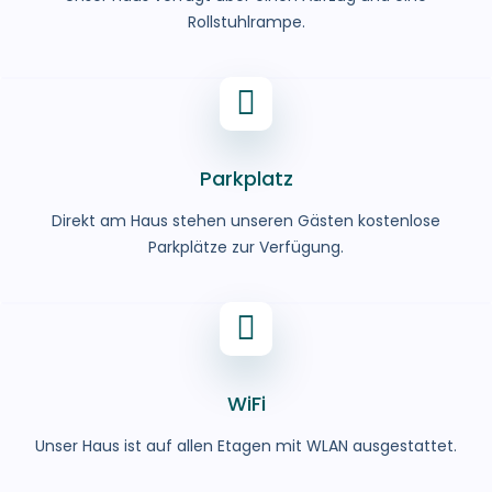
Rollstuhlrampe.
Parkplatz
Direkt am Haus stehen unseren Gästen kostenlose
Parkplätze zur Verfügung.
WiFi
Unser Haus ist auf allen Etagen mit WLAN ausgestattet.