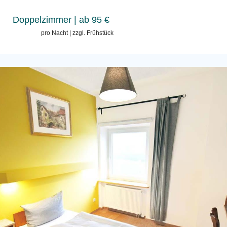
Doppelzimmer
| ab 95 €
pro Nacht | zzgl. Frühstück