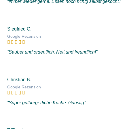
“Immer wieder gerne. Essen noch richtg selbst gekocht.”
Siegfried G.
Google Rezension
“Sauber und ordentlich, Nett und freundlich!”
Christian B.
Google Rezension
“Super gutbürgerliche Küche. Günstig”