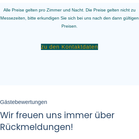
Alle Preise gelten pro Zimmer und Nacht. Die Preise gelten nicht zu
Messezeiten, bitte erkundigen Sie sich bei uns nach den dann gültigen
Preisen.
zu den Kontaktdaten
Gästebewertungen
Wir freuen uns immer über
Rückmeldungen!