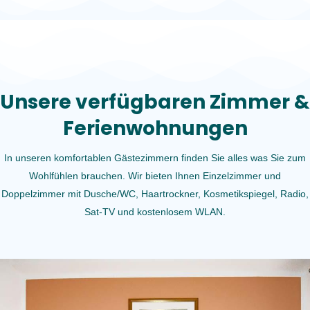
Unsere verfügbaren Zimmer &
Ferienwohnungen
In unseren komfortablen Gästezimmern finden Sie alles was Sie zum
Wohlfühlen brauchen. Wir bieten Ihnen Einzelzimmer und
Doppelzimmer mit Dusche/WC, Haartrockner, Kosmetikspiegel, Radio,
Sat-TV und kostenlosem WLAN.