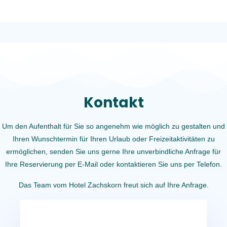
Kontakt
Um den Aufenthalt für Sie so angenehm wie möglich zu gestalten und
Ihren Wunschtermin für Ihren Urlaub oder Freizeitaktivitäten zu
ermöglichen, senden Sie uns gerne Ihre unverbindliche Anfrage für
Ihre Reservierung per E-Mail oder kontaktieren Sie uns per Telefon.
Das Team vom Hotel Zachskorn freut sich auf Ihre Anfrage.