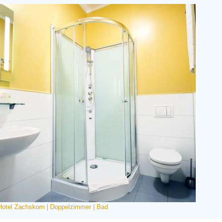
Hotel Zachskorn | Doppelzimmer | Bad