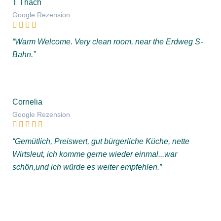
T Thach
Google Rezension
“Warm Welcome. Very clean room, near the Erdweg S-
Bahn.”
Cornelia
Google Rezension
“Gemütlich, Preiswert, gut bürgerliche Küche, nette
Wirtsleut, ich komme gerne wieder einmal...war
schön,und ich würde es weiter empfehlen.”