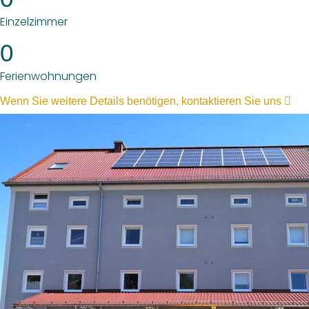
Einzelzimmer
0
Ferienwohnungen
Wenn Sie weitere Details benötigen, kontaktieren Sie uns