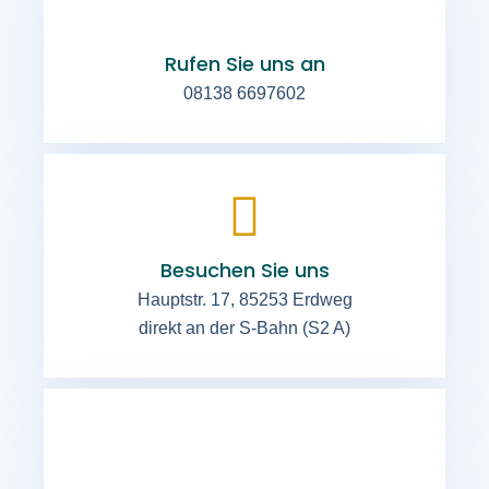
Rufen Sie uns an
08138 6697602
Besuchen Sie uns
Hauptstr. 17, 85253 Erdweg
direkt an der S-Bahn (S2 A)