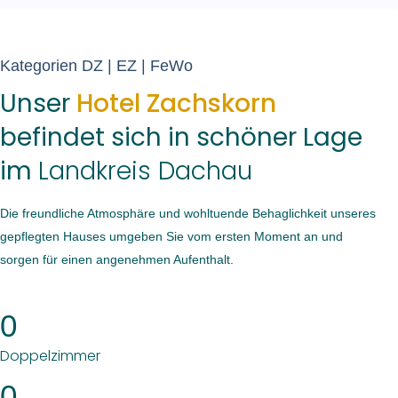
Kategorien DZ | EZ | FeWo
Unser
Hotel Zachskorn
befindet sich in schöner Lage
im
Landkreis Dachau
Die freundliche Atmosphäre und wohltuende Behaglichkeit unseres
gepflegten Hauses umgeben Sie vom ersten Moment an und
sorgen für einen angenehmen Aufenthalt.
0
Doppelzimmer
0