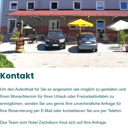
Kontakt
Um den Aufenthalt für Sie so angenehm wie möglich zu gestalten und
Ihren Wunschtermin für Ihren Urlaub oder Freizeitaktivitäten zu
ermöglichen, senden Sie uns gerne Ihre unverbindliche Anfrage für
Ihre Reservierung per E-Mail oder kontaktieren Sie uns per Telefon.
Das Team vom Hotel Zachskorn freut sich auf Ihre Anfrage.