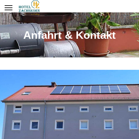
Anfahrt & Kontakt