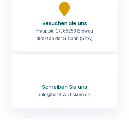
Besuchen Sie uns
Hauptstr. 17, 85253 Erdweg
direkt an der S-Bahn (S2 A)
Schreiben Sie uns
info@hotel-zachskorn.de