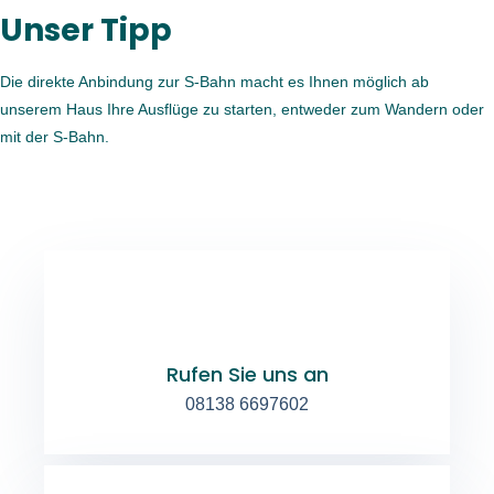
Unser Tipp
Die direkte Anbindung zur S-Bahn macht es Ihnen möglich ab
unserem Haus Ihre Ausflüge zu starten, entweder zum Wandern oder
mit der S-Bahn.
Rufen Sie uns an
08138 6697602